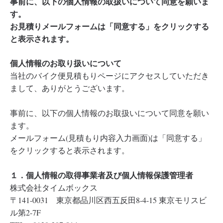
事前に、以下の個人情報の取扱いについて同意を願いま
す。
お見積りメールフォームは「同意する」をクリックする
と表示されます。
個人情報のお取り扱いについて
当社のバイク便見積もりページにアクセスしていただき
まして、ありがとうございます。
事前に、以下の個人情報のお取扱いについて同意を願い
ます。
メールフォーム(見積もり内容入力画面)は「同意する」
をクリックすると表示されます。
１．個人情報の取得事業者及び個人情報保護管理者
株式会社タイムボックス
〒141-0031 東京都品川区西五反田8-4-15 東京モリスビ
ル第2-7F