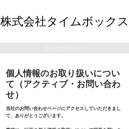
株式会社タイムボックス
サイトナビゲーション
個人情報のお取り扱いについ
て（アクティブ・お問い合わ
せ）
当社のお問い合わせページにアクセスしていただきまし
て、ありがとうございます。