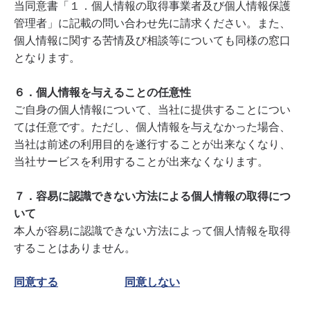
当同意書「１．個人情報の取得事業者及び個人情報保護
管理者」に記載の問い合わせ先に請求ください。また、
個人情報に関する苦情及び相談等についても同様の窓口
となります。
６．個人情報を与えることの任意性
ご自身の個人情報について、当社に提供することについ
ては任意です。ただし、個人情報を与えなかった場合、
当社は前述の利用目的を遂行することが出来なくなり、
当社サービスを利用することが出来なくなります。
７．容易に認識できない方法による個人情報の取得につ
いて
本人が容易に認識できない方法によって個人情報を取得
することはありません。
同意する
同意しない