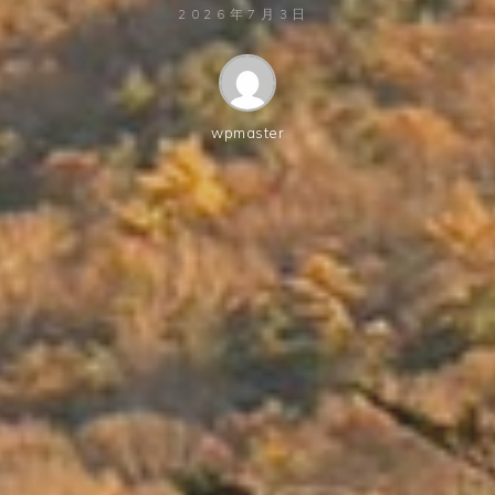
2026年7月3日
wpmaster