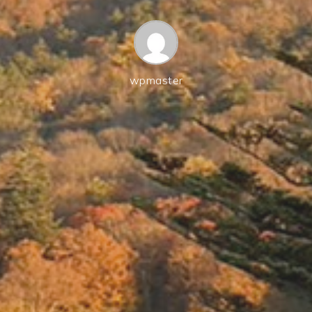
wpmaster