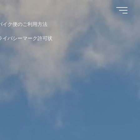
バイク便のご利用方法
ライバシーマーク許可状